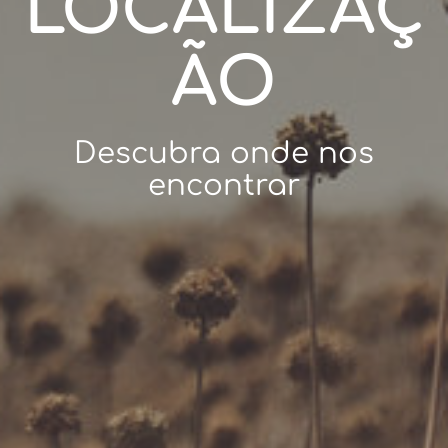
LOCALIZAÇ
ÃO
Descubra onde nos
encontrar