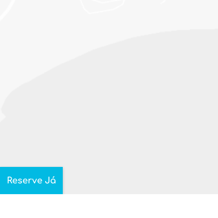
Reserve Já