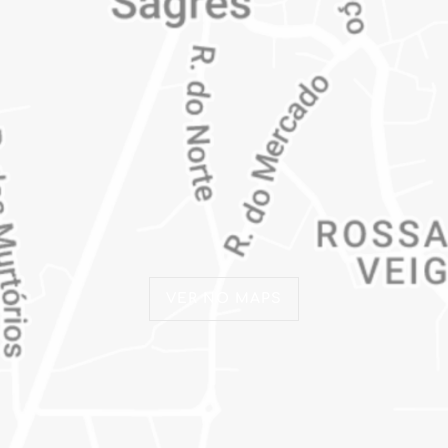
VER NO MAPS